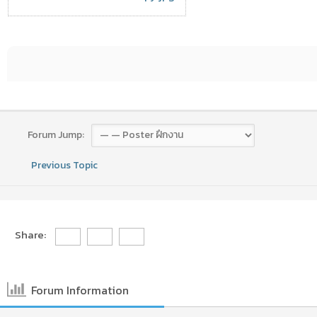
Forum Jump:
Previous Topic
Share:
Forum Information