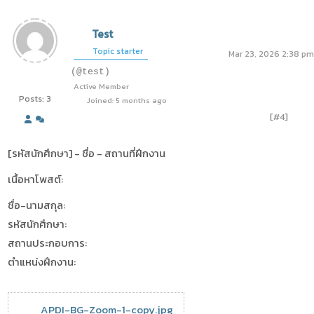
Test
Topic starter
Mar 23, 2026 2:38 pm
(@test)
Active Member
Posts: 3
Joined: 5 months ago
[#4]
[รหัสนักศึกษา] - ชื่อ - สถานที่ฝึกงาน
เนื้อหาโพสต์:
ชื่อ-นามสกุล:
รหัสนักศึกษา:
สถานประกอบการ:
ตำแหน่งฝึกงาน:
APDI-BG-Zoom-1-copy.jpg