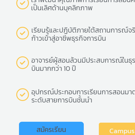
เป็นเลิศด้านบุคลิกภาพ
เรียนรู้และปฏิบัติภายใต้สถานการณ์จร
ก้าวเข้าสู่อาชีพธุรกิจการบิน
อาจารย์ผู้สอนล้วนมีประสบการณ์ในธุ
บินมากกว่า 10 ปี
อุปกรณ์ประกอบการเรียนการสอนมา
ระดับสายการบินชั้นนำ
สมัครเรียน
Campus 