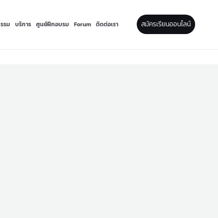
สมัครเรียนออนไลน์
กรรม
บริการ
ศูนย์ฝึกอบรม
Forum
ติดต่อเรา