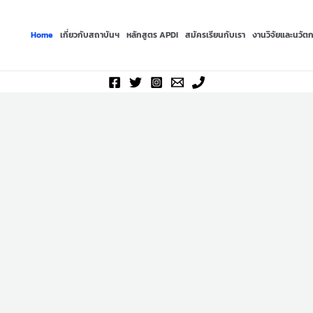
Home
เกี่ยวกับสถาบันฯ
หลักสูตร APDI
สมัครเรียนกับเรา
งานวิจัยและนวัต