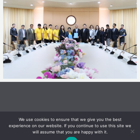
We use cookies to ensure that we give you the best
© Copyright 2022 APDI. All Rights Reserved
experience on our website. If you continue to use this site we
will assume that you are happy with it.