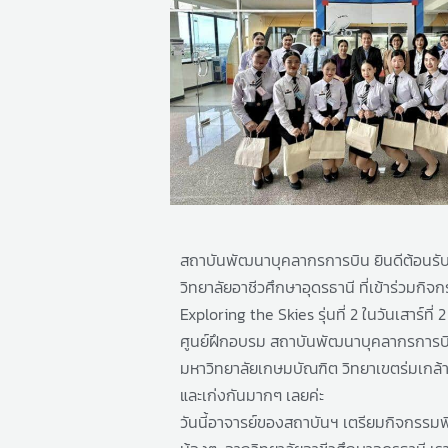
สถาบันพัฒนาบุคลากรการบิน ยินดีต้อนรั
วิทยาลัยอาชีวศึกษาอุดรธานี ที่เข้าร่วมกิ
Exploring the Skies รุ่นที่ 2
ในวันเสาร์ที
ศูนย์ฝึกอบรม สถาบันพัฒนาบุคลากรการ
มหาวิทยาลัยเกษมบัณฑิต วิทยาเขตร่มเกล้า
และเก่งกันมากๆ เลยค่ะ
วันนี้อาจารย์ของสถาบันฯ เตรียมกิจกรรมพิเศ