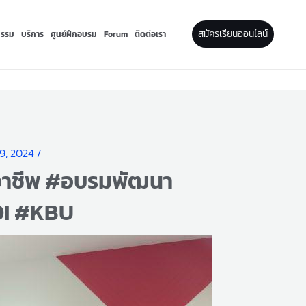
สมัครเรียนออนไลน์
กรรม
บริการ
ศูนย์ฝึกอบรม
Forum
ติดต่อเรา
9, 2024
/
ออาชีพ #อบรมพัฒนา
PDI #KBU