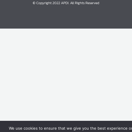
© Copyright 2022 APDI. All Rights Reserved
We use cookies to ensure that we give you the best experience on