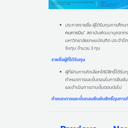
ประกาศรายชื่อ ผู้ได้รับทุนการศึก
คนการบิน”
สถาบันพัฒนาบุคลากร
มหาวิทยาลัยเกษมบัณฑิต
ประจำปี
รับทุน จำนวน 3 ทุน
รายชื่อผู้ที่ได้รับทุน
ผู้ที่ผ่านการคัดเลือกให้มีสิทธิ์ได้รั
กำหนดการและขั้นตอนในการยืนยันส
และดำเนินการตามขั้นตอนต่อไป
กำหนดการและขั้นตอนยืนยันสิทธิ์ทุนการ