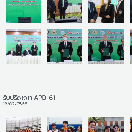
รับปริญญา APDI 61
18/02/2566