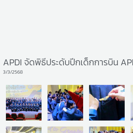
APDI จัดพิธีประดับปีกเด็กการบิน AP
3/3/2568