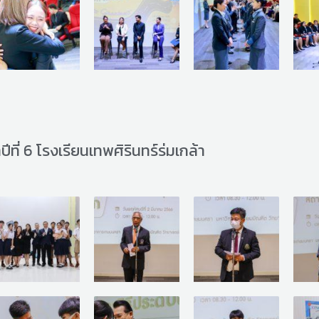
ีที่ 6 โรงเรียนเทพศิรินทร์ร่มเกล้า