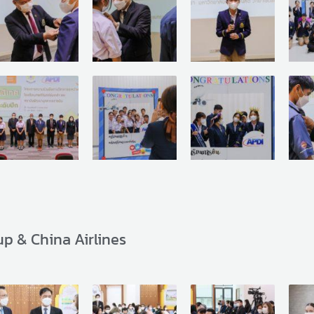
p & China Airlines