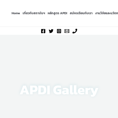
Home
เกี่ยวกับสถาบันฯ
หลักสูตร APDI
สมัครเรียนกับเรา
งานวิจัยและนวัต
APDI Gallery