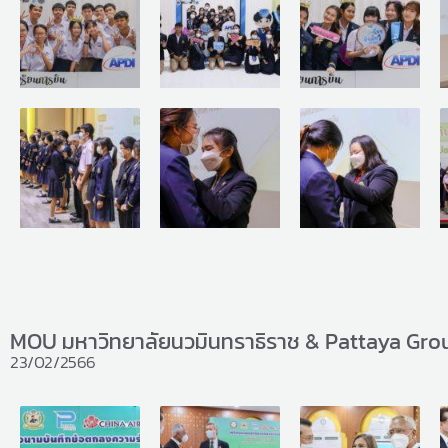
MOU มหาวิทยาลัยนวมินทราธิราช & Pattaya Grou
23/02/2566