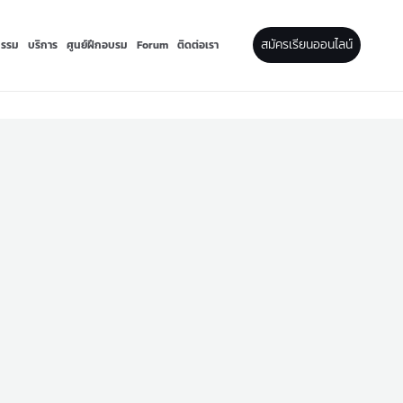
สมัครเรียนออนไลน์
กรรม
บริการ
ศูนย์ฝึกอบรม
Forum
ติดต่อเรา