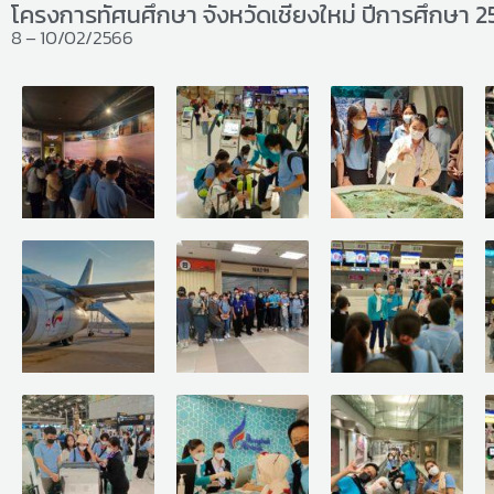
โครงการทัศนศึกษา จังหวัดเชียงใหม่ ปีการศึกษา 
8 – 10/02/2566