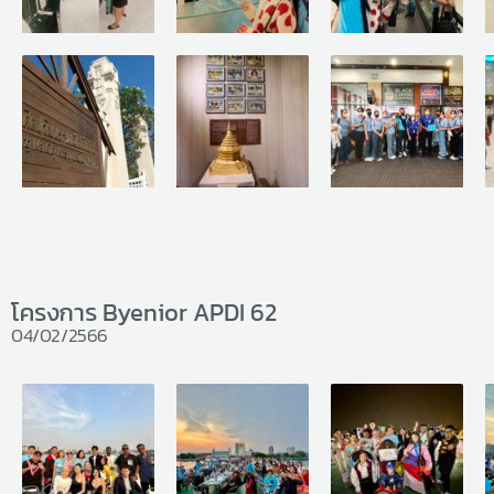
โครงการ Byenior APDI 62
04/02/2566