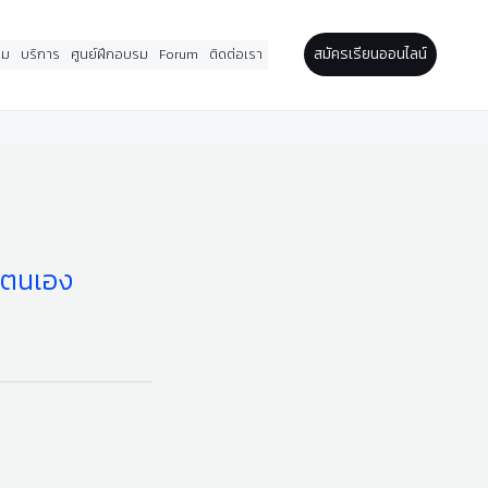
สมัครเรียนออนไลน์
รม
บริการ
ศูนย์ฝึกอบรม
Forum
ติดต่อเรา
าตนเอง