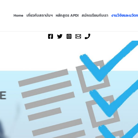
Home
เกี่ยวกับสถาบันฯ
หลักสูตร APDI
สมัครเรียนกับเรา
งานวิจัยและนวัต
E