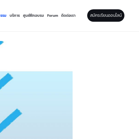
สมัครเรียนออนไลน์
กรรม
บริการ
ศูนย์ฝึกอบรม
Forum
ติดต่อเรา