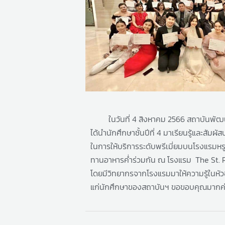
ในวันที่ 4 สิงหาคม 2566 สถาบันพัฒ
ได้นำนักศึกษาชั้นปีที่ 4 มาเรียนรู้และสัมผ
ในการให้บริการระดับพรีเมี่ยมบนโรงแรมหรู
ทานอาหารค่ำร่วมกัน ณ โรงแรม The St.
โดยมีวิทยากรจากโรงแรมมาให้ความรู้ในหั
แก่นักศึกษาของสถาบันฯ ขอขอบคุณมากค่