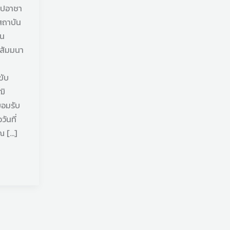
ลปอาชา
ถาบัน
็น
สัมมนา
ขับ
ฒิ
ยอมรับ
วันที่
ณ […]