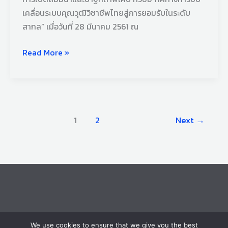
เคลื่อนระบบคุณวุฒิวิชาชีพไทยสู่การยอมรับในระดับ
สากล” เมื่อวันที่ 28 มีนาคม 2561 ณ
Read More »
1
2
Next
→
We use cookies to ensure that we give you the best