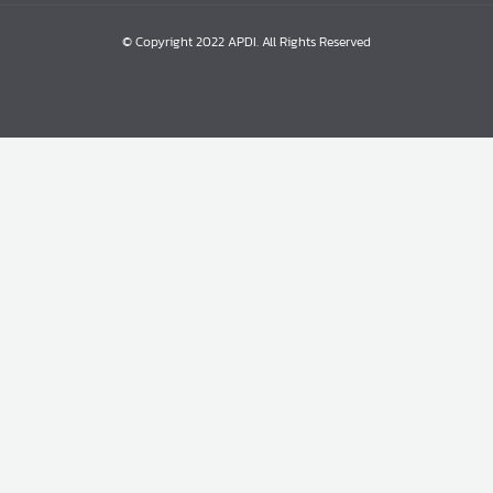
© Copyright 2022 APDI. All Rights Reserved