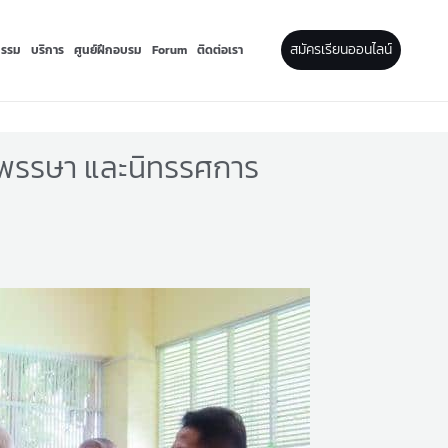
สมัครเรียนออนไลน์
กรรม
บริการ
ศูนย์ฝึกอบรม
Forum
ติดต่อเรา
๐ พรรษา และนิทรรศการ