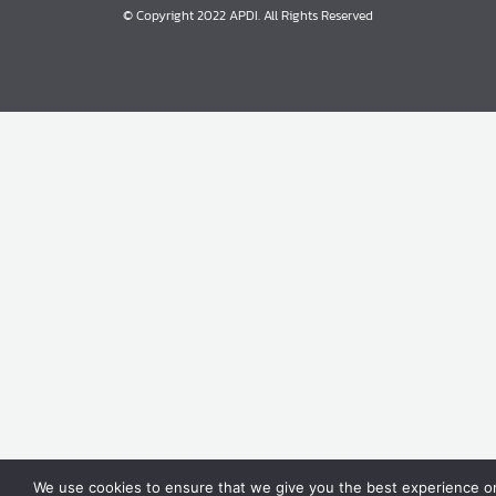
© Copyright 2022 APDI. All Rights Reserved
We use cookies to ensure that we give you the best experience on