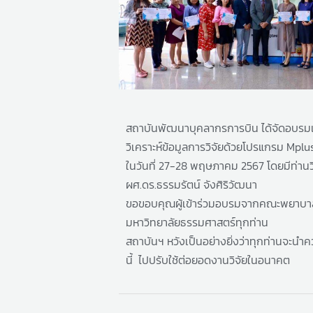
สถาบันพัฒนาบุคลากรการบิน ได้จัดอบรมเช
วิเคราะห์ข้อมูลการวิจัยด้วยโปรแกรม Mpl
ในวันที่ 27-28 พฤษภาคม 2567 โดยมีท่าน
ผศ.ดร.ธรรมรัตน์ จังศิริวัฒนา
ขอขอบคุณผู้เข้าร่วมอบรมจากคณะพยาบา
มหาวิทยาลัยธรรมศาสตร์ทุกท่าน
สถาบันฯ หวังเป็นอย่างยิ่งว่าทุกท่านจะนำความ
นี้ ไปปรับใช้ต่อยอดงานวิจัยในอนาคต